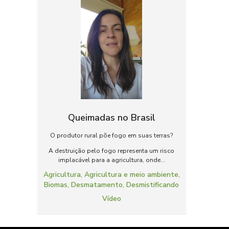
Queimadas no Brasil
O produtor rural põe fogo em suas terras?
A destruição pelo fogo representa um risco
implacável para a agricultura, onde...
Agricultura
,
Agricultura e meio ambiente
,
Biomas
,
Desmatamento
,
Desmistificando
Vídeo