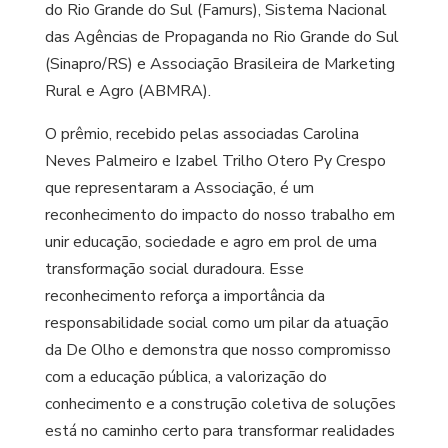
do Rio Grande do Sul (Famurs), Sistema Nacional
das Agências de Propaganda no Rio Grande do Sul
(Sinapro/RS) e Associação Brasileira de Marketing
Rural e Agro (ABMRA).
O prêmio, recebido pelas associadas Carolina
Neves Palmeiro e Izabel Trilho Otero Py Crespo
que representaram a Associação, é um
reconhecimento do impacto do nosso trabalho em
unir educação, sociedade e agro em prol de uma
transformação social duradoura. Esse
reconhecimento reforça a importância da
responsabilidade social como um pilar da atuação
da De Olho e demonstra que nosso compromisso
com a educação pública, a valorização do
conhecimento e a construção coletiva de soluções
está no caminho certo para transformar realidades