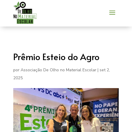
Prêmio Esteio do Agro
por
Associação De Olho no Material Escolar
|
set 2,
2025