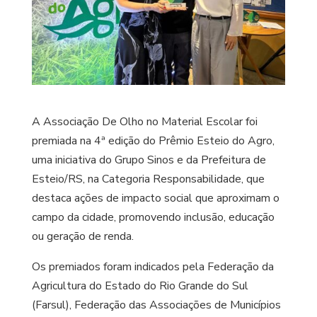
A Associação De Olho no Material Escolar foi
premiada na 4ª edição do Prêmio Esteio do Agro,
uma iniciativa do Grupo Sinos e da Prefeitura de
Esteio/RS, na Categoria Responsabilidade, que
destaca ações de impacto social que aproximam o
campo da cidade, promovendo inclusão, educação
ou geração de renda.
Os premiados foram indicados pela Federação da
Agricultura do Estado do Rio Grande do Sul
(Farsul), Federação das Associações de Municípios