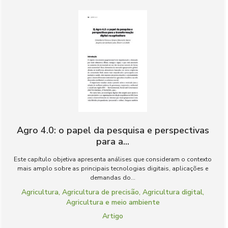
Agro 4.0: o papel da pesquisa e perspectivas
para a...
Este capítulo objetiva apresenta análises que consideram o contexto
mais amplo sobre as principais tecnologias digitais, aplicações e
demandas do...
Agricultura
,
Agricultura de precisão
,
Agricultura digital
,
Agricultura e meio ambiente
Artigo