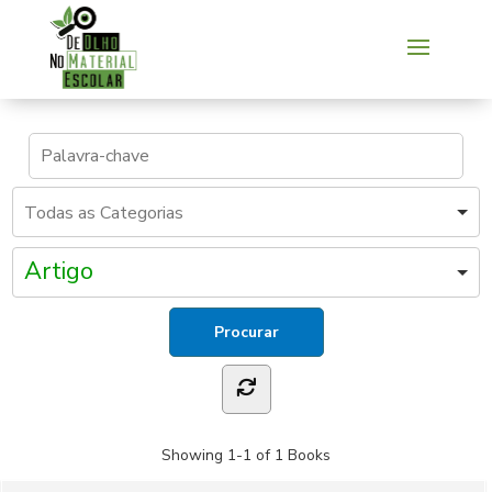
Artigo
Showing
1-1 of 1
Books