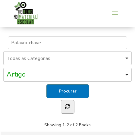
Artigo
Showing
1-2 of 2
Books