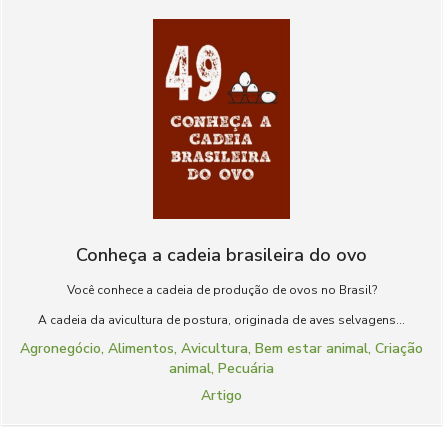
Conheça a cadeia brasileira do ovo
Você conhece a cadeia de produção de ovos no Brasil?
A cadeia da avicultura de postura, originada de aves selvagens...
Agronegócio
,
Alimentos
,
Avicultura
,
Bem estar animal
,
Criação
animal
,
Pecuária
Artigo