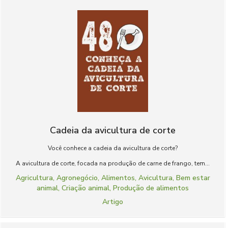
Cadeia da avicultura de corte
Você conhece a cadeia da avicultura de corte?
A avicultura de corte, focada na produção de carne de frango, tem...
Agricultura
,
Agronegócio
,
Alimentos
,
Avicultura
,
Bem estar
animal
,
Criação animal
,
Produção de alimentos
Artigo