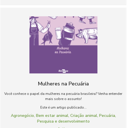
Mulheres na Pecuária
Você conhece o papel da mulheres na pecuária brasileira? Venha entender
mais sobre o assunto!
Este é um artigo publicado...
Agronegócio
,
Bem estar animal
,
Criação animal
,
Pecuária
,
Pesquisa e desenvolvimento