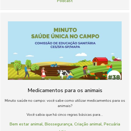
Podcast
Medicamentos para os animais
Minuto saúde no campo: você sabe como utilizar medicamentos para os
animais?
Você sabia que há cinco regras básicas para...
Bem estar animal
,
Biossegurança
,
Criação animal
,
Pecuária