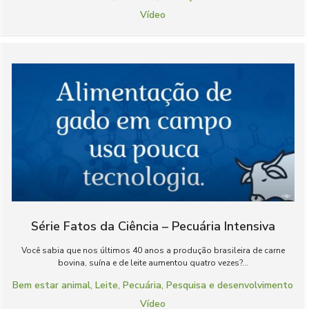
Vídeo
Série Fatos da Ciência – Pecuária Intensiva
Você sabia que nos últimos 40 anos a produção brasileira de carne
bovina, suína e de leite aumentou quatro vezes?...
Bem estar animal
,
Leite
,
Pecuária
,
Pesquisa e desenvolvimento
Vídeo