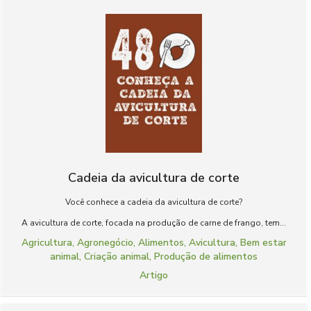
Cadeia da avicultura de corte
Você conhece a cadeia da avicultura de corte?
A avicultura de corte, focada na produção de carne de frango, tem...
Agricultura
,
Agronegócio
,
Alimentos
,
Avicultura
,
Bem estar
animal
,
Criação animal
,
Produção de alimentos
Artigo