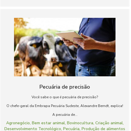
Pecuária de precisão
Você sabe o que é pecuária de precisão?
O chefe-geral da Embrapa Pecuária Sudeste, Alexandre Berndt, explica!
A pecuária de...
Agronegócio
,
Bem estar animal
,
Bovinocultura
,
Criação animal
,
Desenvolvimento Tecnológico
,
Pecuária
,
Produção de alimentos