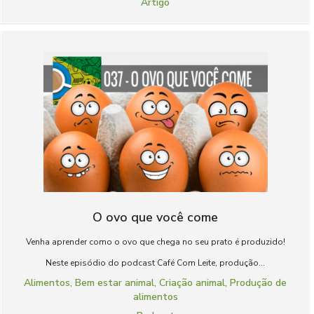
Artigo
O ovo que você come
Venha aprender como o ovo que chega no seu prato é produzido!
Neste episódio do podcast Café Com Leite, produção...
Alimentos
,
Bem estar animal
,
Criação animal
,
Produção de
alimentos