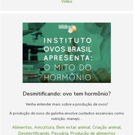
Vídeo
Desmitificando: ovo tem hormônio?
Venha entender mais sobre a produção de ovos!
A produção de ovos de galinha envolve cuidados essenciais como
nutrição, manejo...
Alimentos
,
Avicultura
,
Bem estar animal
,
Criação animal
,
Desmistificando
,
Pecuária
,
Produção de alimentos