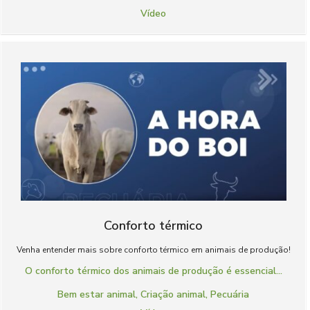
Vídeo
Conforto térmico
Venha entender mais sobre conforto térmico em animais de produção!
O conforto térmico dos animais de produção é essencial...
Bem estar animal
,
Criação animal
,
Pecuária