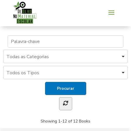
Showing
1-12 of 12
Books