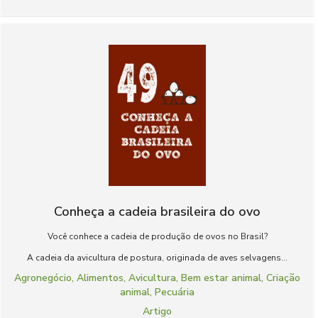
Conheça a cadeia brasileira do ovo
Você conhece a cadeia de produção de ovos no Brasil?
A cadeia da avicultura de postura, originada de aves selvagens...
Agronegócio
,
Alimentos
,
Avicultura
,
Bem estar animal
,
Criação
animal
,
Pecuária
Artigo