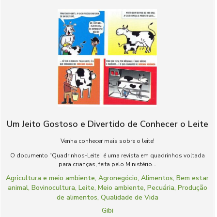
Um Jeito Gostoso e Divertido de Conhecer o Leite
Venha conhecer mais sobre o leite!
O documento "Quadrinhos-Leite" é uma revista em quadrinhos voltada
para crianças, feita pelo Ministério...
Agricultura e meio ambiente
,
Agronegócio
,
Alimentos
,
Bem estar
animal
,
Bovinocultura
,
Leite
,
Meio ambiente
,
Pecuária
,
Produção
de alimentos
,
Qualidade de Vida
Gibi