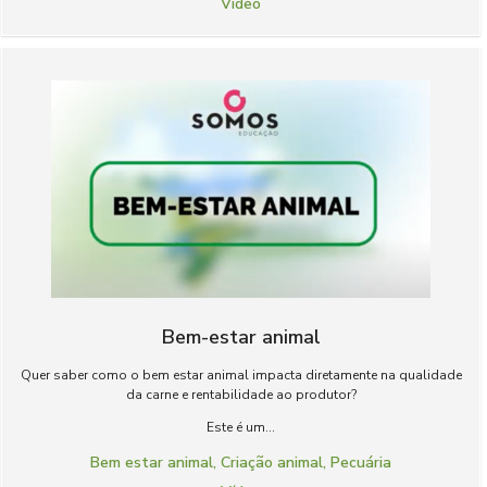
Vídeo
Bem-estar animal
Quer saber como o bem estar animal impacta diretamente na qualidade
da carne e rentabilidade ao produtor?
Este é um...
Bem estar animal
,
Criação animal
,
Pecuária