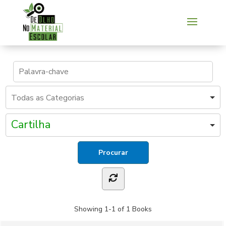
Cartilha
Showing
1-1 of 1
Books