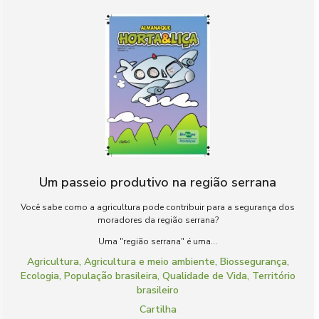
Um passeio produtivo na região serrana
Você sabe como a agricultura pode contribuir para a segurança dos
moradores da região serrana?
Uma "região serrana" é uma...
Agricultura
,
Agricultura e meio ambiente
,
Biossegurança
,
Ecologia
,
População brasileira
,
Qualidade de Vida
,
Território
brasileiro
Cartilha