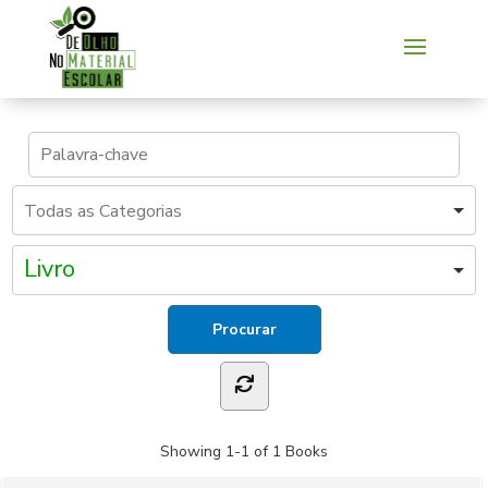
Livro
Showing
1-1 of 1
Books