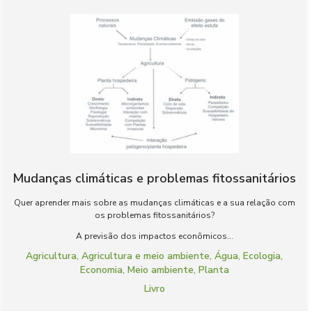
Mudanças climáticas e problemas fitossanitários
Quer aprender mais sobre as mudanças climáticas e a sua relação com
os problemas fitossanitários?
A previsão dos impactos econômicos...
Agricultura
,
Agricultura e meio ambiente
,
Água
,
Ecologia
,
Economia
,
Meio ambiente
,
Planta
Livro