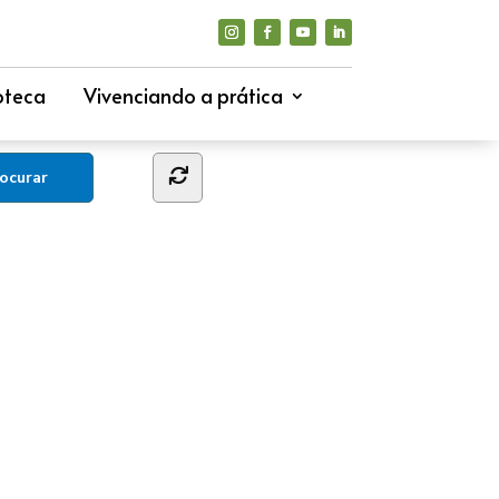
oteca
Vivenciando a prática