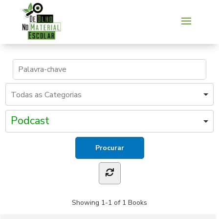
Podcast
Showing
1-1 of 1
Books