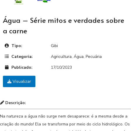
Água – Série mitos e verdades sobre
a carne
Tipo:
Gibi
Categoria:
Agricultura
,
Água
,
Pecuária
Publicado:
17/10/2023
Visualizar
Descrição:
Na natureza a água não surge nem desaparece: é a mesma desde a
criação do mundo! Ela se transforma por meio do ciclo hidrológico. Os