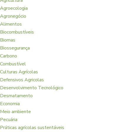
Agricultura
Agroecologia
Agronegócio
Alimentos
Biocombustíveis
Biomas
Biossegurança
Carbono
Combustível
Culturas Agrícolas
Defensivos Agricolas
Desenvolvimento Tecnológico
Desmatamento
Economia
Meio ambiente
Pecuária
Práticas agrícolas sustentáveis