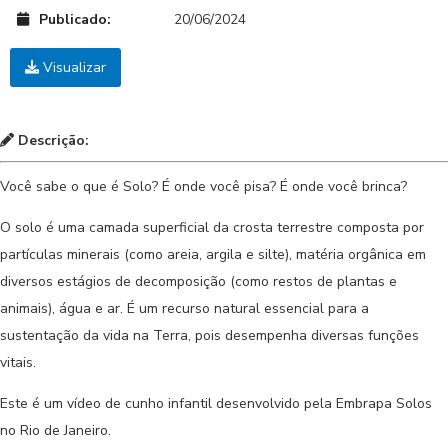
Publicado:
20/06/2024
Visualizar
Descrição:
Você sabe o que é Solo? É onde você pisa? É onde você brinca?
O solo é uma camada superficial da crosta terrestre composta por
partículas minerais (como areia, argila e silte), matéria orgânica em
diversos estágios de decomposição (como restos de plantas e
animais), água e ar. É um recurso natural essencial para a
sustentação da vida na Terra, pois desempenha diversas funções
vitais.
Este é um vídeo de cunho infantil desenvolvido pela Embrapa Solos
no Rio de Janeiro.