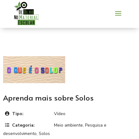
Aprenda mais sobre Solos
Tipo:
Vídeo
Categoria:
Meio ambiente
,
Pesquisa e
desenvolvimento
,
Solos