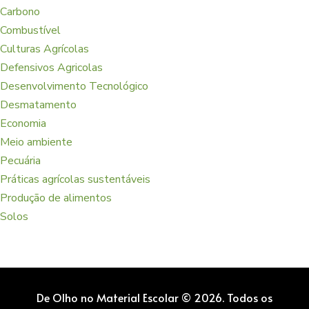
Carbono
Combustível
Culturas Agrícolas
Defensivos Agricolas
Desenvolvimento Tecnológico
Desmatamento
Economia
Meio ambiente
Pecuária
Práticas agrícolas sustentáveis
Produção de alimentos
Solos
De Olho no Material Escolar © 2026. Todos os