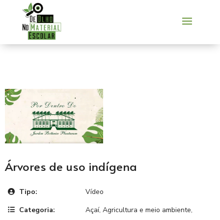
Árvores de uso indígena
Tipo:
Vídeo
Categoria:
Açaí
,
Agricultura e meio ambiente
,