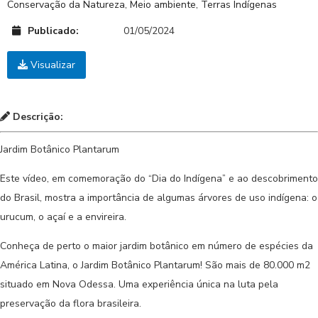
Conservação da Natureza
,
Meio ambiente
,
Terras Indígenas
Publicado:
01/05/2024
Visualizar
Descrição:
Jardim Botânico Plantarum
Este vídeo, em comemoração do “Dia do Indígena” e ao descobrimento
do Brasil, mostra a importância de algumas árvores de uso indígena: o
urucum, o açaí e a envireira.
Conheça de perto o maior jardim botânico em número de espécies da
América Latina, o Jardim Botânico Plantarum! São mais de 80.000 m2
situado em Nova Odessa. Uma experiência única na luta pela
preservação da flora brasileira.