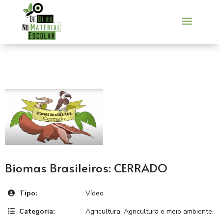
Biomas Brasileiros: CERRADO
Tipo:
Vídeo
Categoria:
Agricultura
,
Agricultura e meio ambiente
,