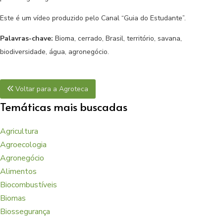
Este é um vídeo produzido pelo Canal “Guia do Estudante”.
Palavras-chave:
Bioma, cerrado, Brasil, território, savana,
biodiversidade, água, agronegócio.
Voltar para a Agroteca
Temáticas mais buscadas
Agricultura
Agroecologia
Agronegócio
Alimentos
Biocombustíveis
Biomas
Biossegurança