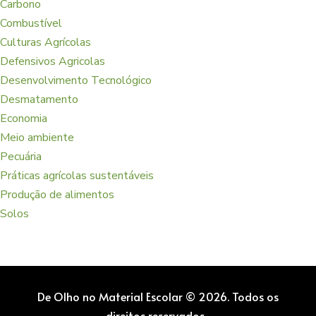
Carbono
Combustível
Culturas Agrícolas
Defensivos Agricolas
Desenvolvimento Tecnológico
Desmatamento
Economia
Meio ambiente
Pecuária
Práticas agrícolas sustentáveis
Produção de alimentos
Solos
De Olho no Material Escolar © 2026. Todos os
direitos reservados.