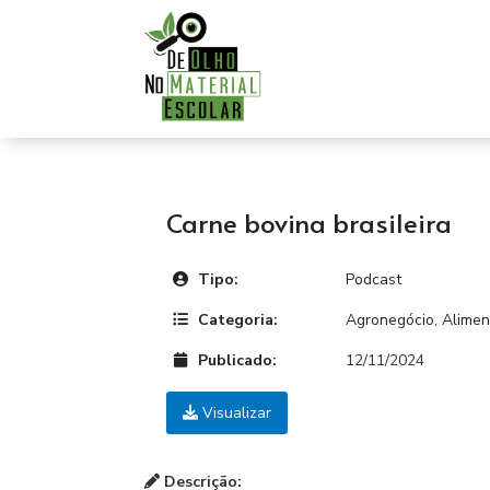
Carne bovina brasileira
Tipo:
Podcast
Categoria:
Agronegócio
,
Alimen
Publicado:
12/11/2024
Visualizar
Descrição: