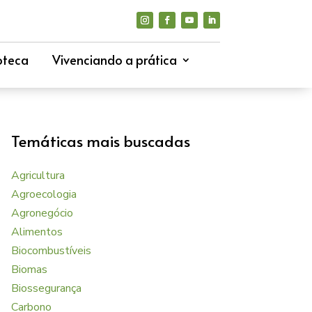
oteca
Vivenciando a prática
Temáticas mais buscadas
Agricultura
Agroecologia
Agronegócio
Alimentos
Biocombustíveis
Biomas
Biossegurança
Carbono