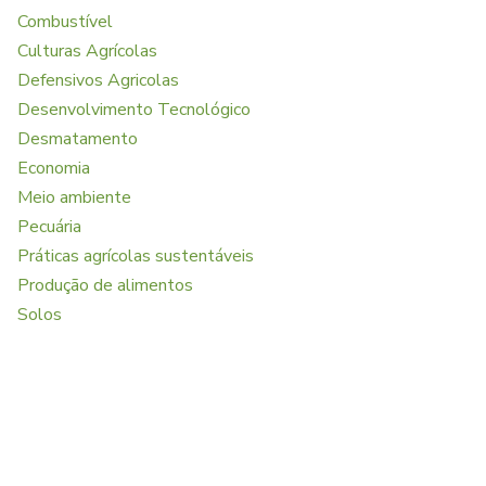
Combustível
Culturas Agrícolas
Defensivos Agricolas
Desenvolvimento Tecnológico
Desmatamento
Economia
Meio ambiente
Pecuária
Práticas agrícolas sustentáveis
Produção de alimentos
Solos