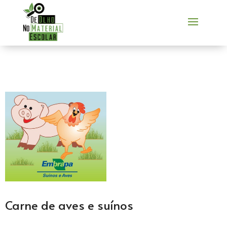
Carne de aves e suínos