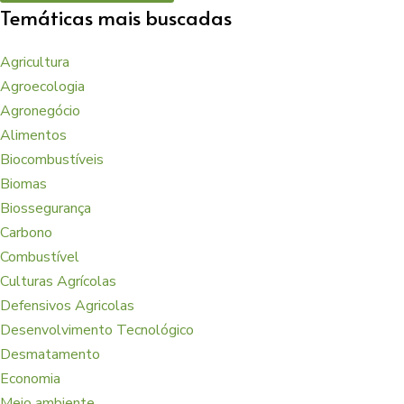
Temáticas mais buscadas
Agricultura
Agroecologia
Agronegócio
Alimentos
Biocombustíveis
Biomas
Biossegurança
Carbono
Combustível
Culturas Agrícolas
Defensivos Agricolas
Desenvolvimento Tecnológico
Desmatamento
Economia
Meio ambiente