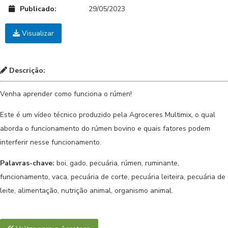
Publicado:
29/05/2023
Visualizar
Descrição:
Venha aprender como funciona o rúmen!
Este é um vídeo técnico produzido pela Agroceres Multimix, o qual
aborda o funcionamento do rúmen bovino e quais fatores podem
interferir nesse funcionamento.
Palavras-chave:
boi, gado, pecuária, rúmen, ruminante,
funcionamento, vaca, pecuária de corte, pecuária leiteira, pecuária de
leite, alimentação, nutrição animal, organismo animal.