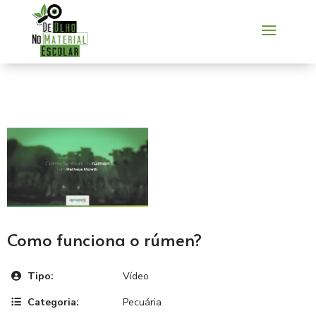
Como funciona o rúmen?
Tipo:
Vídeo
Categoria:
Pecuária