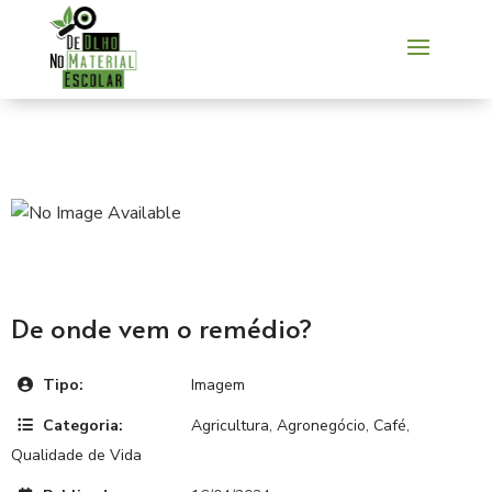
De onde vem o remédio?
Tipo:
Imagem
Categoria:
Agricultura
,
Agronegócio
,
Café
,
Qualidade de Vida