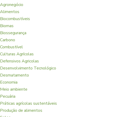
Agronegócio
Alimentos
Biocombustíveis
Biomas
Biossegurança
Carbono
Combustível
Culturas Agrícolas
Defensivos Agricolas
Desenvolvimento Tecnológico
Desmatamento
Economia
Meio ambiente
Pecuária
Práticas agrícolas sustentáveis
Produção de alimentos