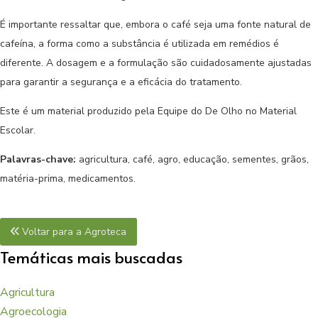
É importante ressaltar que, embora o café seja uma fonte natural de
cafeína, a forma como a substância é utilizada em remédios é
diferente. A dosagem e a formulação são cuidadosamente ajustadas
para garantir a segurança e a eficácia do tratamento.
Este é um material produzido pela Equipe do De Olho no Material
Escolar.
Palavras-chave:
agricultura, café, agro, educação, sementes, grãos,
matéria-prima, medicamentos.
Voltar para a Agroteca
Temáticas mais buscadas
Agricultura
Agroecologia