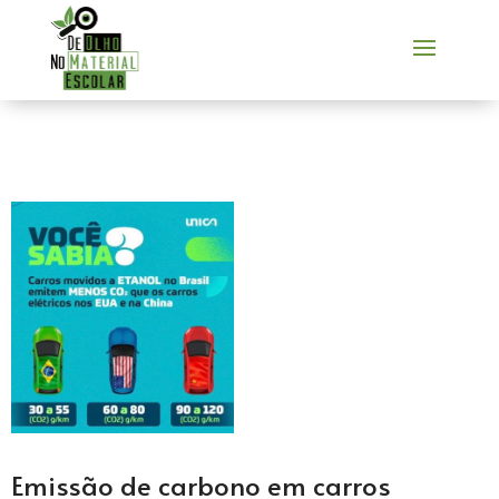
Emissão de carbono em carros