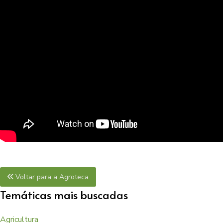
Voltar para a Agroteca
Temáticas mais buscadas
Agricultura