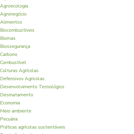
Agroecologia
Agronegócio
Alimentos
Biocombustíveis
Biomas
Biossegurança
Carbono
Combustível
Culturas Agrícolas
Defensivos Agricolas
Desenvolvimento Tecnológico
Desmatamento
Economia
Meio ambiente
Pecuária
Práticas agrícolas sustentáveis