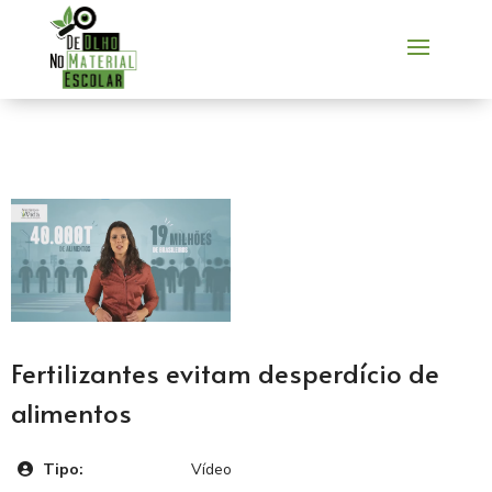
Fertilizantes evitam desperdício de
alimentos
Tipo:
Vídeo