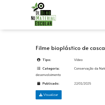
Filme bioplástico de casc
Tipo:
Vídeo
Categoria:
Conservação da Nat
desenvolvimento
Publicado:
22/01/2025
Visualizar