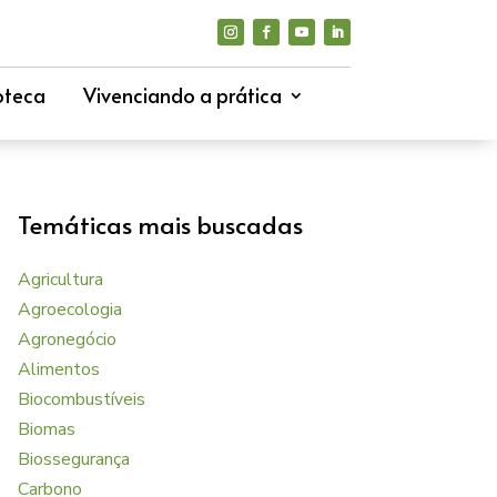
oteca
Vivenciando a prática
Temáticas mais buscadas
Agricultura
Agroecologia
Agronegócio
Alimentos
Biocombustíveis
Biomas
Biossegurança
Carbono