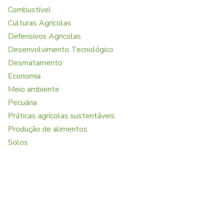
Combustível
Culturas Agrícolas
Defensivos Agricolas
Desenvolvimento Tecnológico
Desmatamento
Economia
Meio ambiente
Pecuária
Práticas agrícolas sustentáveis
Produção de alimentos
Solos