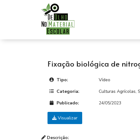
Fixação biológica de nitro
Tipo:
Vídeo
Categoria:
Culturas Agrícolas
,
S
Publicado:
24/05/2023
Visualizar
Descrição: