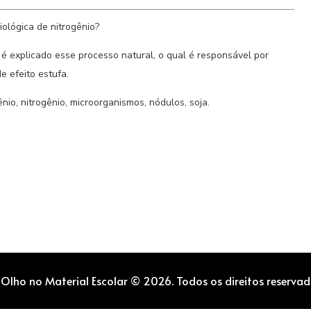
ológica de nitrogênio?
é explicado esse processo natural, o qual é responsável por
 efeito estufa.
ênio, nitrogênio, microorganismos, nódulos, soja.
 Olho no Material Escolar © 2026. Todos os direitos reservad