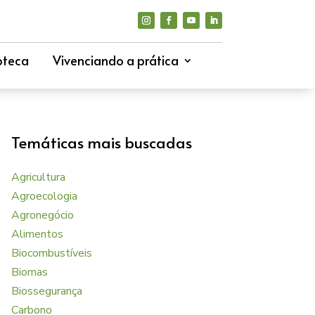
oteca
Vivenciando a prática
Temáticas mais buscadas
Agricultura
Agroecologia
Agronegócio
Alimentos
Biocombustíveis
Biomas
Biossegurança
Carbono