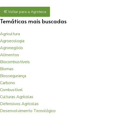
Voltar para a Agroteca
Temáticas mais buscadas
Agricultura
Agroecologia
Agronegócio
Alimentos
Biocombustíveis
Biomas
Biossegurança
Carbono
Combustível
Culturas Agrícolas
Defensivos Agricolas
Desenvolvimento Tecnológico