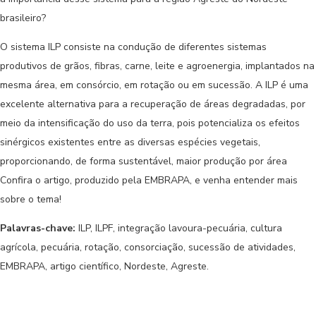
brasileiro?
O sistema ILP consiste na condução de diferentes sistemas
produtivos de grãos, fibras, carne, leite e agroenergia, implantados na
mesma área, em consórcio, em rotação ou em sucessão. A ILP é uma
excelente alternativa para a recuperação de áreas degradadas, por
meio da intensificação do uso da terra, pois potencializa os efeitos
sinérgicos existentes entre as diversas espécies vegetais,
proporcionando, de forma sustentável, maior produção por área
Confira o artigo, produzido pela EMBRAPA, e venha entender mais
sobre o tema!
Palavras-chave:
ILP, ILPF, integração lavoura-pecuária, cultura
agrícola, pecuária, rotação, consorciação, sucessão de atividades,
EMBRAPA, artigo científico, Nordeste, Agreste.