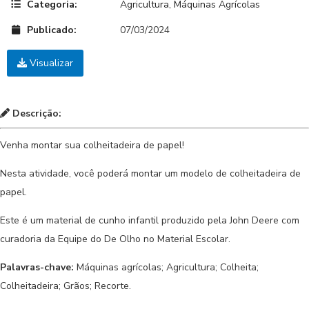
Categoria:
Agricultura
,
Máquinas Agrícolas
Publicado:
07/03/2024
Visualizar
Descrição:
Venha montar sua colheitadeira de papel!
Nesta atividade, você poderá montar um modelo de colheitadeira de
papel.
Este é um material de cunho infantil produzido pela John Deere com
curadoria da Equipe do De Olho no Material Escolar.
Palavras-chave:
Máquinas agrícolas; Agricultura; Colheita;
Colheitadeira; Grãos; Recorte.