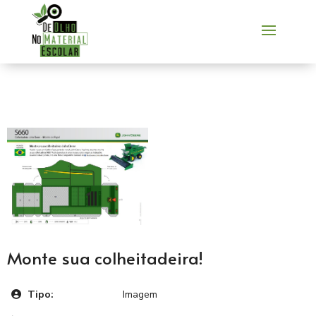
Monte sua colheitadeira!
Tipo:
Imagem