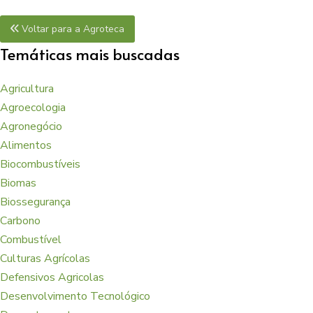
Voltar para a Agroteca
Temáticas mais buscadas
Agricultura
Agroecologia
Agronegócio
Alimentos
Biocombustíveis
Biomas
Biossegurança
Carbono
Combustível
Culturas Agrícolas
Defensivos Agricolas
Desenvolvimento Tecnológico