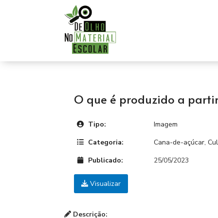
O que é produzido a parti
Tipo:
Imagem
Categoria:
Cana-de-açúcar
,
Cul
Publicado:
25/05/2023
Visualizar
Descrição: