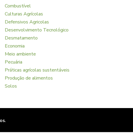
Combustível
Culturas Agrícolas
Defensivos Agricolas
Desenvolvimento Tecnológico
Desmatamento
Economia
Meio ambiente
Pecuária
Práticas agrícolas sustentáveis
Produção de alimentos
Solos
os.