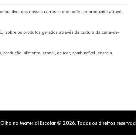
ombustível dos nossos carros: o que pode ser produzido através
Q, sobre os produtos gerados através da cultura da cana-de-
, produção, alimento, etanol, açúcar, combustível, energia.
 Olho no Material Escolar © 2026. Todos os direitos reservad