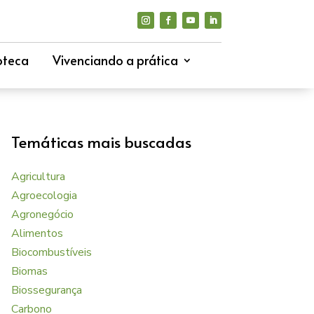
oteca
Vivenciando a prática
Temáticas mais buscadas
Agricultura
Agroecologia
Agronegócio
Alimentos
Biocombustíveis
Biomas
Biossegurança
Carbono