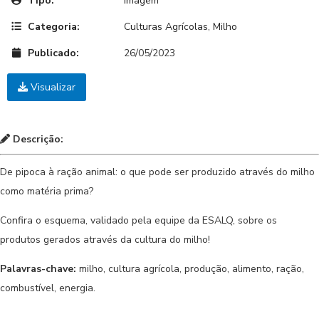
Tipo:
Imagem
Categoria:
Culturas Agrícolas
,
Milho
Publicado:
26/05/2023
Visualizar
Descrição:
De pipoca à ração animal: o que pode ser produzido através do milho
como matéria prima?
Confira o esquema, validado pela equipe da ESALQ, sobre os
produtos gerados através da cultura do milho!
Palavras-chave:
milho, cultura agrícola, produção, alimento, ração,
combustível, energia.