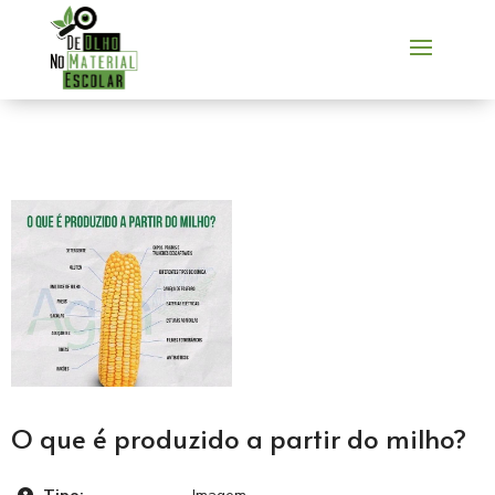
O que é produzido a partir do milho?