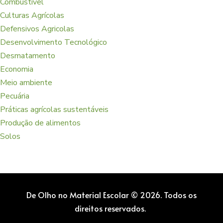
Combustível
Culturas Agrícolas
Defensivos Agricolas
Desenvolvimento Tecnológico
Desmatamento
Economia
Meio ambiente
Pecuária
Práticas agrícolas sustentáveis
Produção de alimentos
Solos
De Olho no Material Escolar © 2026. Todos os
direitos reservados.