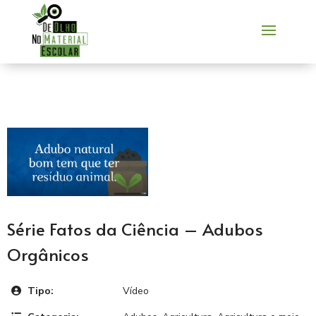
Série Fatos da Ciência – Adubos
Orgânicos
Tipo:
Vídeo