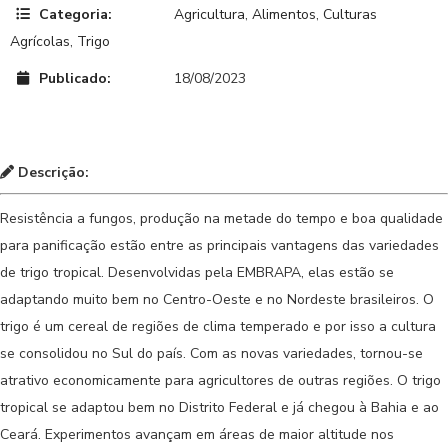
Categoria:
Agricultura
,
Alimentos
,
Culturas
Agrícolas
,
Trigo
Publicado:
18/08/2023
Descrição:
Resistência a fungos, produção na metade do tempo e boa qualidade
para panificação estão entre as principais vantagens das variedades
de trigo tropical. Desenvolvidas pela EMBRAPA, elas estão se
adaptando muito bem no Centro-Oeste e no Nordeste brasileiros. O
trigo é um cereal de regiões de clima temperado e por isso a cultura
se consolidou no Sul do país. Com as novas variedades, tornou-se
atrativo economicamente para agricultores de outras regiões. O trigo
tropical se adaptou bem no Distrito Federal e já chegou à Bahia e ao
Ceará. Experimentos avançam em áreas de maior altitude nos