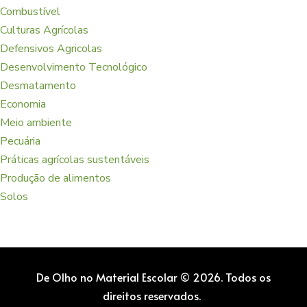
Combustível
Culturas Agrícolas
Defensivos Agricolas
Desenvolvimento Tecnológico
Desmatamento
Economia
Meio ambiente
Pecuária
Práticas agrícolas sustentáveis
Produção de alimentos
Solos
De Olho no Material Escolar © 2026. Todos os
direitos reservados.