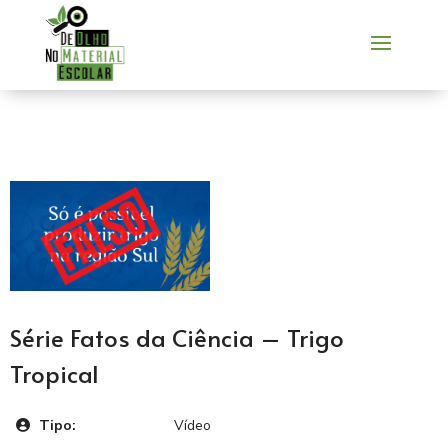
Série Fatos da Ciência – Trigo
Tropical
Tipo:
Vídeo