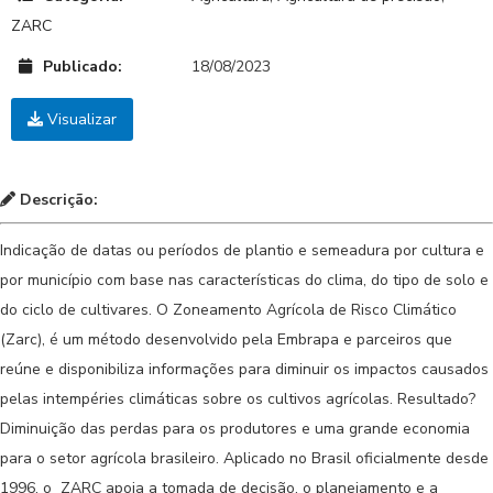
ZARC
Publicado:
18/08/2023
Visualizar
Descrição:
Indicação de datas ou períodos de plantio e semeadura por cultura e
por município com base nas características do clima, do tipo de solo e
do ciclo de cultivares. O Zoneamento Agrícola de Risco Climático
(Zarc), é um método desenvolvido pela Embrapa e parceiros que
reúne e disponibiliza informações para diminuir os impactos causados
pelas intempéries climáticas sobre os cultivos agrícolas. Resultado?
Diminuição das perdas para os produtores e uma grande economia
para o setor agrícola brasileiro. Aplicado no Brasil oficialmente desde
1996, o ZARC
apoia a tomada de decisão, o planejamento e a