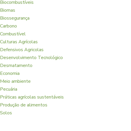
Biocombustíveis
Biomas
Biossegurança
Carbono
Combustível
Culturas Agrícolas
Defensivos Agricolas
Desenvolvimento Tecnológico
Desmatamento
Economia
Meio ambiente
Pecuária
Práticas agrícolas sustentáveis
Produção de alimentos
Solos