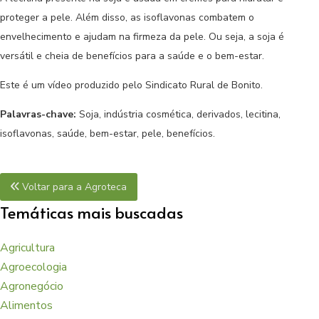
proteger a pele. Além disso, as isoflavonas combatem o
envelhecimento e ajudam na firmeza da pele. Ou seja, a soja é
versátil e cheia de benefícios para a saúde e o bem-estar.
Este é um vídeo produzido pelo Sindicato Rural de Bonito.
Palavras-chave:
Soja, indústria cosmética, derivados, lecitina,
isoflavonas, saúde, bem-estar, pele, benefícios.
Voltar para a Agroteca
Temáticas mais buscadas
Agricultura
Agroecologia
Agronegócio
Alimentos