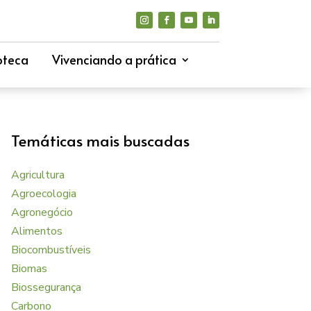
oteca
Vivenciando a prática
Temáticas mais buscadas
Agricultura
Agroecologia
Agronegócio
Alimentos
Biocombustíveis
Biomas
Biossegurança
Carbono