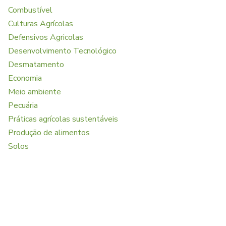
Combustível
Culturas Agrícolas
Defensivos Agricolas
Desenvolvimento Tecnológico
Desmatamento
Economia
Meio ambiente
Pecuária
Práticas agrícolas sustentáveis
Produção de alimentos
Solos