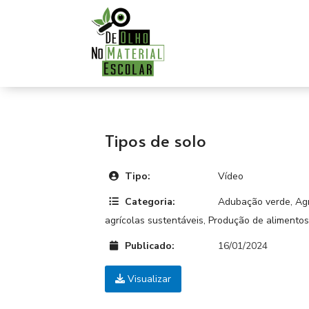
Tipos de solo
Tipo:
Vídeo
Categoria:
Adubação verde
,
Agr
agrícolas sustentáveis
,
Produção de alimentos
Publicado:
16/01/2024
Visualizar