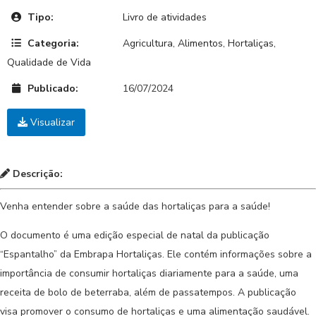
Tipo:
Livro de atividades
Categoria:
Agricultura
,
Alimentos
,
Hortaliças
,
Qualidade de Vida
Publicado:
16/07/2024
Visualizar
Descrição:
Venha entender sobre a saúde das hortaliças para a saúde!
O documento é uma edição especial de natal da publicação
“Espantalho” da Embrapa Hortaliças. Ele contém informações sobre a
importância de consumir hortaliças diariamente para a saúde, uma
receita de bolo de beterraba, além de passatempos. A publicação
visa promover o consumo de hortaliças e uma alimentação saudável.