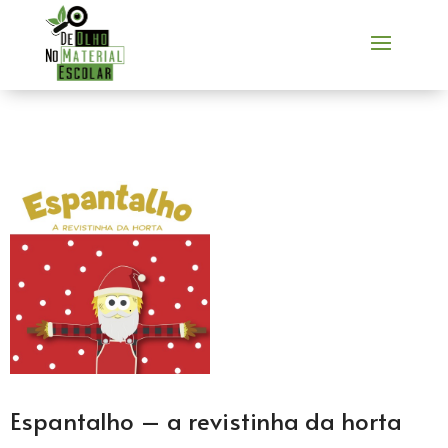
Espantalho – a revistinha da horta