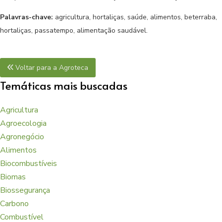
Palavras-chave:
agricultura, hortaliças, saúde, alimentos, beterraba,
hortaliças, passatempo, alimentação saudável.
Voltar para a Agroteca
Temáticas mais buscadas
Agricultura
Agroecologia
Agronegócio
Alimentos
Biocombustíveis
Biomas
Biossegurança
Carbono
Combustível