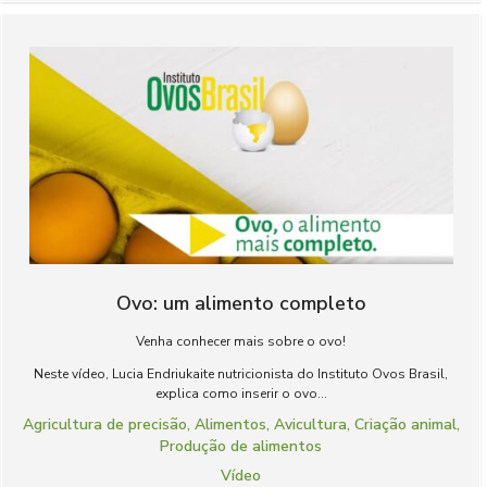
Ovo: um alimento completo
Venha conhecer mais sobre o ovo!
Neste vídeo, Lucia Endriukaite nutricionista do Instituto Ovos Brasil,
explica como inserir o ovo...
Agricultura de precisão
,
Alimentos
,
Avicultura
,
Criação animal
,
Produção de alimentos
Vídeo