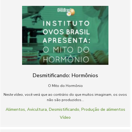
Desmitificando: Hormônios
O Mito do Hormônio
Neste vídeo, você verá que ao contrário do que muitos imaginam, os ovos
não são produzidos...
Alimentos
,
Avicultura
,
Desmistificando
,
Produção de alimentos
Vídeo