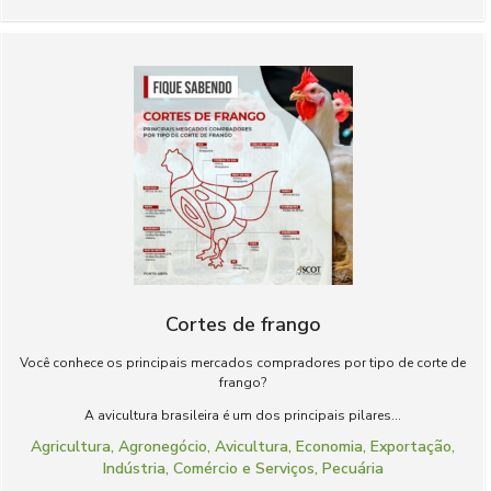
Cortes de frango
Você conhece os principais mercados compradores por tipo de corte de
frango?
A avicultura brasileira é um dos principais pilares...
Agricultura
,
Agronegócio
,
Avicultura
,
Economia
,
Exportação
,
Indústria, Comércio e Serviços
,
Pecuária