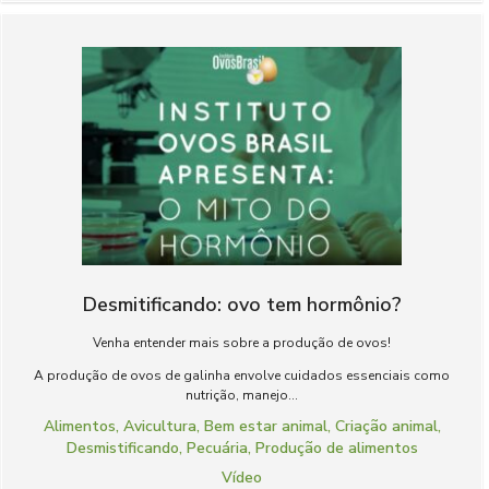
Desmitificando: ovo tem hormônio?
Venha entender mais sobre a produção de ovos!
A produção de ovos de galinha envolve cuidados essenciais como
nutrição, manejo...
Alimentos
,
Avicultura
,
Bem estar animal
,
Criação animal
,
Desmistificando
,
Pecuária
,
Produção de alimentos
Vídeo