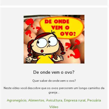
De onde vem o ovo?
Quer saber de onde vem o ovo?
Neste vídeo você descobre que os ovos percorrem um longo caminho da
granja...
Agronegócio
,
Alimentos
,
Avicultura
,
Empresa rural
,
Pecuária
Vídeo