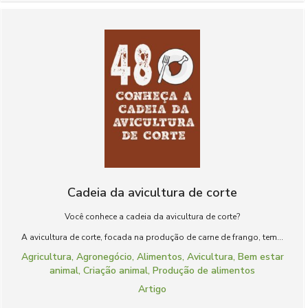
Cadeia da avicultura de corte
Você conhece a cadeia da avicultura de corte?
A avicultura de corte, focada na produção de carne de frango, tem...
Agricultura
,
Agronegócio
,
Alimentos
,
Avicultura
,
Bem estar
animal
,
Criação animal
,
Produção de alimentos
Artigo