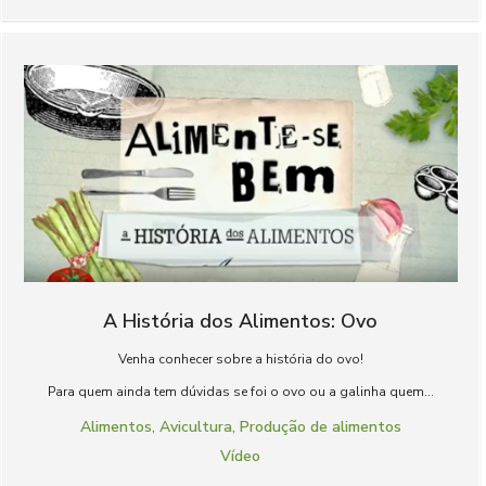
A História dos Alimentos: Ovo
Venha conhecer sobre a história do ovo!
Para quem ainda tem dúvidas se foi o ovo ou a galinha quem...
Alimentos
,
Avicultura
,
Produção de alimentos
Vídeo