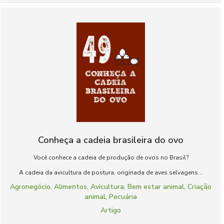
Conheça a cadeia brasileira do ovo
Você conhece a cadeia de produção de ovos no Brasil?
A cadeia da avicultura de postura, originada de aves selvagens...
Agronegócio
,
Alimentos
,
Avicultura
,
Bem estar animal
,
Criação
animal
,
Pecuária
Artigo