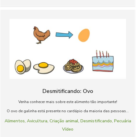
Desmitificando: Ovo
Venha conhecer mais sobre este alimento tão importante!
O ovo de galinha está presente no cardápio da maioria das pessoas...
Alimentos
,
Avicultura
,
Criação animal
,
Desmistificando
,
Pecuária
Vídeo