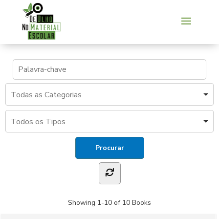
Showing
1-10 of 10
Books